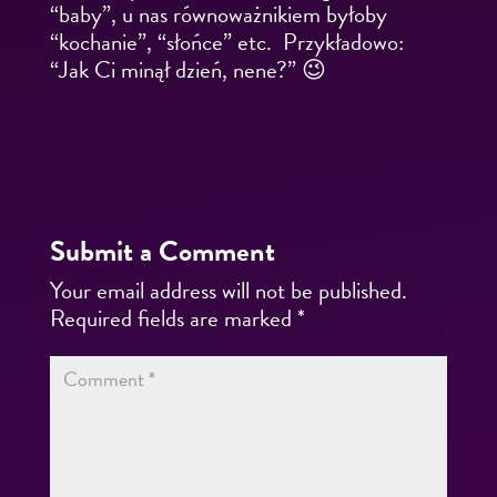
“baby”, u nas równoważnikiem byłoby
“kochanie”, “słońce” etc.
Przykładowo:
“Jak Ci minął dzień, nene?” 😉
Submit a Comment
Your email address will not be published.
Required fields are marked
*