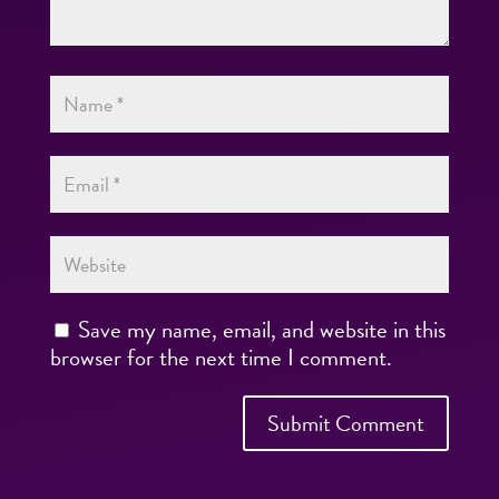
Save my name, email, and website in this
browser for the next time I comment.